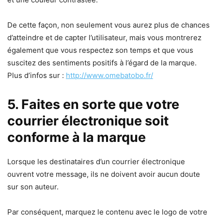
De cette façon, non seulement vous aurez plus de chances
d’atteindre et de capter l’utilisateur, mais vous montrerez
également que vous respectez son temps et que vous
suscitez des sentiments positifs à l’égard de la marque.
Plus d’infos sur :
http://www.omebatobo.fr/
5. Faites en sorte que votre
courrier électronique soit
conforme à la marque
Lorsque les destinataires d’un courrier électronique
ouvrent votre message, ils ne doivent avoir aucun doute
sur son auteur.
Par conséquent, marquez le contenu avec le logo de votre