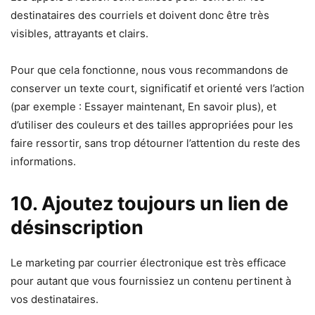
destinataires des courriels et doivent donc être très
visibles, attrayants et clairs.
Pour que cela fonctionne, nous vous recommandons de
conserver un texte court, significatif et orienté vers l’action
(par exemple : Essayer maintenant, En savoir plus), et
d’utiliser des couleurs et des tailles appropriées pour les
faire ressortir, sans trop détourner l’attention du reste des
informations.
10. Ajoutez toujours un lien de
désinscription
Le marketing par courrier électronique est très efficace
pour autant que vous fournissiez un contenu pertinent à
vos destinataires.