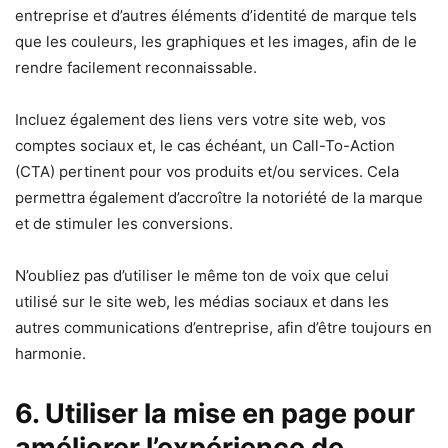
entreprise et d’autres éléments d’identité de marque tels
que les couleurs, les graphiques et les images, afin de le
rendre facilement reconnaissable.
Incluez également des liens vers votre site web, vos
comptes sociaux et, le cas échéant, un Call-To-Action
(CTA) pertinent pour vos produits et/ou services. Cela
permettra également d’accroître la notoriété de la marque
et de stimuler les conversions.
N’oubliez pas d’utiliser le même ton de voix que celui
utilisé sur le site web, les médias sociaux et dans les
autres communications d’entreprise, afin d’être toujours en
harmonie.
6. Utiliser la mise en page pour
améliorer l’expérience de