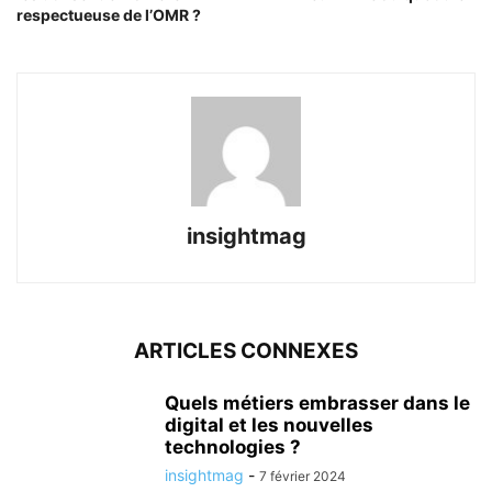
respectueuse de l’OMR ?
insightmag
ARTICLES CONNEXES
Quels métiers embrasser dans le
digital et les nouvelles
technologies ?
insightmag
-
7 février 2024