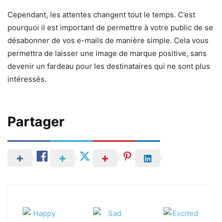
Cependant, les attentes changent tout le temps. C’est
pourquoi il est important de permettre à votre public de se
désabonner de vos e-mails de manière simple. Cela vous
permettra de laisser une image de marque positive, sans
devenir un fardeau pour les destinataires qui ne sont plus
intéressés.
Partager