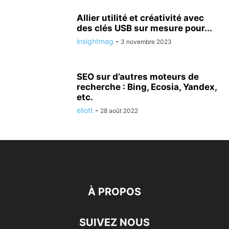
Allier utilité et créativité avec
des clés USB sur mesure pour...
insightmag
-
3 novembre 2023
SEO sur d’autres moteurs de
recherche : Bing, Ecosia, Yandex,
etc.
eliott
-
28 août 2022
À PROPOS
SUIVEZ NOUS