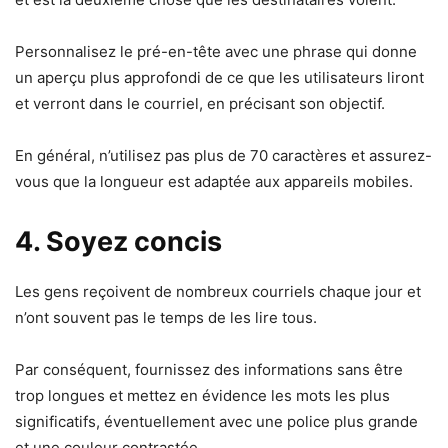
Personnalisez le pré-en-tête avec une phrase qui donne
un aperçu plus approfondi de ce que les utilisateurs liront
et verront dans le courriel, en précisant son objectif.
En général, n’utilisez pas plus de 70 caractères et assurez-
vous que la longueur est adaptée aux appareils mobiles.
4. Soyez concis
Les gens reçoivent de nombreux courriels chaque jour et
n’ont souvent pas le temps de les lire tous.
Par conséquent, fournissez des informations sans être
trop longues et mettez en évidence les mots les plus
significatifs, éventuellement avec une police plus grande
et une couleur contrastée.