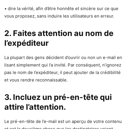
• dire la vérité, afin d’être honnête et sincère sur ce que
vous proposez, sans induire les utilisateurs en erreur.
2. Faites attention au nom de
l’expéditeur
La plupart des gens décident d’ouvrir ou non un e-mail en
lisant simplement qui l’a invité. Par conséquent, n’ignorez
pas le nom de l’expéditeur, il peut ajouter de la crédibilité
et vous rendre reconnaissable.
3. Incluez un pré-en-tête qui
attire l’attention.
Le pré-en-tête de l’e-mail est un aperçu de votre contenu
et est la deuxième chose que les destinataires voient.