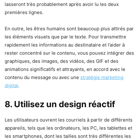
lasseront très probablement après avoir lu les deux
premières lignes.
En outre, les êtres humains sont beaucoup plus attirés par
les éléments visuels que par le texte. Pour transmettre
rapidement les informations au destinataire et l’aider à
rester concentré sur le contenu, vous pouvez intégrer des
graphiques, des images, des vidéos, des GIF et des
animations significatifs et attrayants, en accord avec le
contenu du message ou avec une
stratégie marketing
digital
.
8. Utilisez un design réactif
Les utilisateurs ouvrent les courriels à partir de différents
appareils, tels que les ordinateurs, les PC, les tablettes et
les smartphones, dont les tailles sont très différentes les