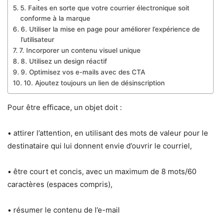
5. Faites en sorte que votre courrier électronique soit
conforme à la marque
6. Utiliser la mise en page pour améliorer l’expérience de
l’utilisateur
7. Incorporer un contenu visuel unique
8. Utilisez un design réactif
9. Optimisez vos e-mails avec des CTA
10. Ajoutez toujours un lien de désinscription
Pour être efficace, un objet doit :
• attirer l’attention, en utilisant des mots de valeur pour le
destinataire qui lui donnent envie d’ouvrir le courriel,
• être court et concis, avec un maximum de 8 mots/60
caractères (espaces compris),
• résumer le contenu de l’e-mail