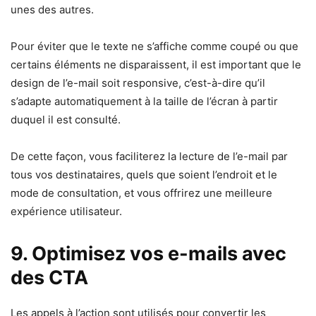
unes des autres.
Pour éviter que le texte ne s’affiche comme coupé ou que
certains éléments ne disparaissent, il est important que le
design de l’e-mail soit responsive, c’est-à-dire qu’il
s’adapte automatiquement à la taille de l’écran à partir
duquel il est consulté.
De cette façon, vous faciliterez la lecture de l’e-mail par
tous vos destinataires, quels que soient l’endroit et le
mode de consultation, et vous offrirez une meilleure
expérience utilisateur.
9. Optimisez vos e-mails avec
des CTA
Les appels à l’action sont utilisés pour convertir les