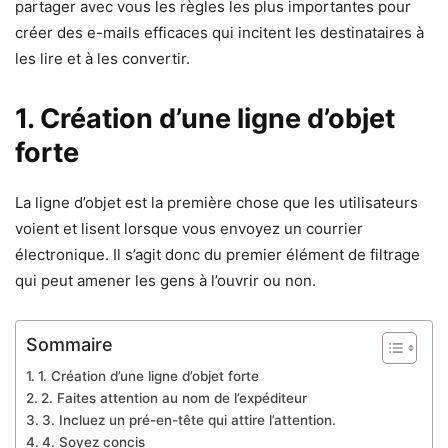
partager avec vous les règles les plus importantes pour
créer des e-mails efficaces qui incitent les destinataires à
les lire et à les convertir.
1. Création d’une ligne d’objet
forte
La ligne d’objet est la première chose que les utilisateurs
voient et lisent lorsque vous envoyez un courrier
électronique. Il s’agit donc du premier élément de filtrage
qui peut amener les gens à l’ouvrir ou non.
Sommaire
1. Création d’une ligne d’objet forte
2. Faites attention au nom de l’expéditeur
3. Incluez un pré-en-tête qui attire l’attention.
4. Soyez concis