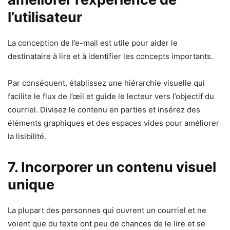
l’utilisateur
La conception de l’e-mail est utile pour aider le
destinataire à lire et à identifier les concepts importants.
Par conséquent, établissez une hiérarchie visuelle qui
facilite le flux de l’œil et guide le lecteur vers l’objectif du
courriel. Divisez le contenu en parties et insérez des
éléments graphiques et des espaces vides pour améliorer
la lisibilité.
7. Incorporer un contenu visuel
unique
La plupart des personnes qui ouvrent un courriel et ne
voient que du texte ont peu de chances de le lire et se