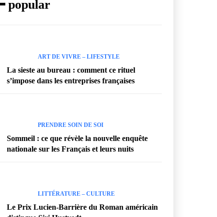
━ popular
ART DE VIVRE – LIFESTYLE
La sieste au bureau : comment ce rituel
s’impose dans les entreprises françaises
PRENDRE SOIN DE SOI
Sommeil : ce que révèle la nouvelle enquête
nationale sur les Français et leurs nuits
LITTÉRATURE – CULTURE
Le Prix Lucien-Barrière du Roman américain