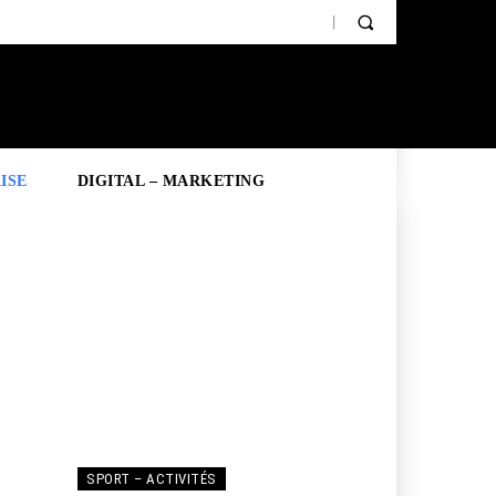
ISE
DIGITAL – MARKETING
SHOPPING
SPORT – ACTIVITÉS