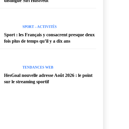
distingue Siri Hustvedt
SPORT – ACTIVITÉS
Sport : les Français y consacrent presque deux
fois plus de temps qu’il y a dix ans
TENDANCES WEB
HesGoal nouvelle adresse Août 2026 : le point
sur le streaming sportif