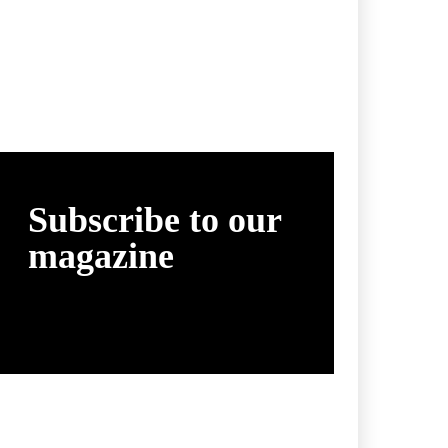
Subscribe to our
magazine